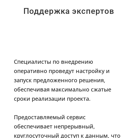
Поддержка экспертов
Специалисты по внедрению
оперативно проведут настройку и
запуск предложенного решения,
обеспечивая максимально сжатые
сроки реализации проекта.
Предоставляемый сервис
обеспечивает непрерывный,
круглосуточный доступ к данным, что