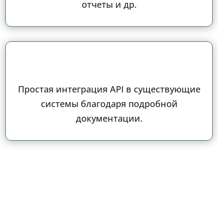
отчеты и др.
Простая интеграция API в существующие
системы благодаря подробной
документации.