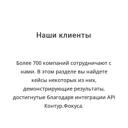
Наши клиенты
Более 700 компаний сотрудничают с
нами. В этом разделе вы найдете
кейсы некоторых из них,
демонстрирующие результаты,
достигнутые благодаря интеграции API
Контур.Фокуса.