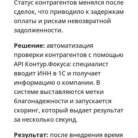
Статус контрагентов менялся после
сделок, что приводило к задержкам
оплаты и рискам невозвратной
задолженности.
Решение:
автоматизация
проверки контрагентов с помощью
API Контур.Фокуса: специалист
вводит ИНН в 1С и получает
информацию о компании. В
системе выставляются метки
благонадежности и запускается
скоринг, который выдает результат
за несколько секунд.
Результат:
после внедрения время