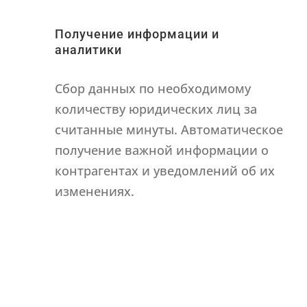
Получение информации и
аналитики
Сбор данных по необходимому
количеству юридических лиц за
считанные минуты. Автоматическое
получение важной информации о
контрагентах и уведомлений об их
изменениях.