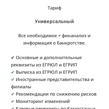
Тариф
Универсальный
Все необходимое + финанализ и
информация о банкротстве.
✔ Основные и дополнительные
реквизиты из ЕГРЮЛ и ЕГРИП
✔
Выписка из ЕГРЮЛ и ЕГРИП
✔
Иностранные представительства и
филиалы
✔
Рекомендации по снижению рисков
✔
Мониторинг изменений
✔
Базовые реквизиты по Казахстану и