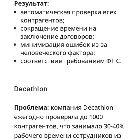
Результат:
автоматическая проверка всех
контрагентов;
сокращение времени на
заключение договоров;
минимизация ошибок из-за
человеческого фактора;
соответствие требованиям ФНС.
Decathlon
Проблема:
компания Decathlon
ежегодно проверяла до 1000
контрагентов, что занимало 30-40%
рабочего времени сотрудников из-