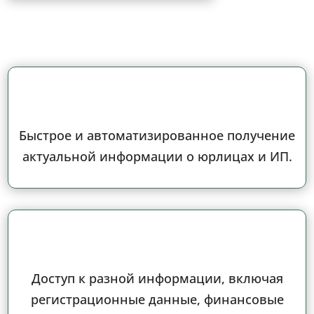
Быстрое и автоматизированное получение
актуальной информации о юрлицах и ИП.
Доступ к разной информации, включая
регистрационные данные, финансовые