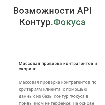
Возможности API
Контур
.Фокуса
?
Массовая проверка контрагентов и
скоринг
Массовая проверка контрагентов по
критериям клиента, с помощью
данных из базы Контур.Фокуса в
привычном интерфейсе. На основе