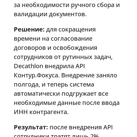
за необходимости ручного сбора и
валидации документов.
Решение:
для сокращения
времени на согласование
договоров и освобождения
сотрудников от рутинных задач,
Decathlon внедрила API
Контур.Фокуса. Внедрение заняло
полгода, и теперь система
автоматически подгружает все
необходимые данные после ввода
ИНН контрагента.
Результат:
после внедрения API
сотрудники тратят лишь 2%