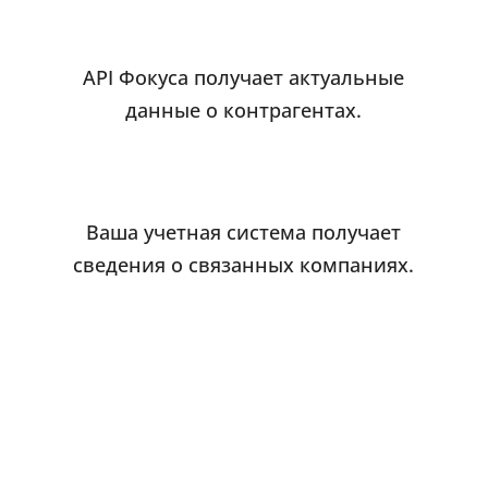
API Фокуса получает актуальные
данные о контрагентах.
Ваша учетная система получает
сведения о связанных компаниях.