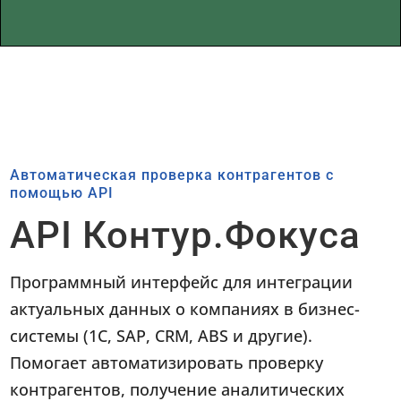
Автоматическая проверка контрагентов с
помощью API
API Контур.Фокуса
Программный интерфейс для интеграции
актуальных данных о компаниях в бизнес-
системы (1С, SAP, CRM, ABS и другие).
Помогает автоматизировать проверку
контрагентов, получение аналитических