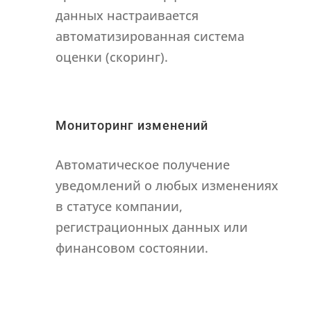
данных настраивается
автоматизированная система
оценки (скоринг).
Мониторинг изменений
Автоматическое получение
уведомлений о любых изменениях
в статусе компании,
регистрационных данных или
финансовом состоянии.