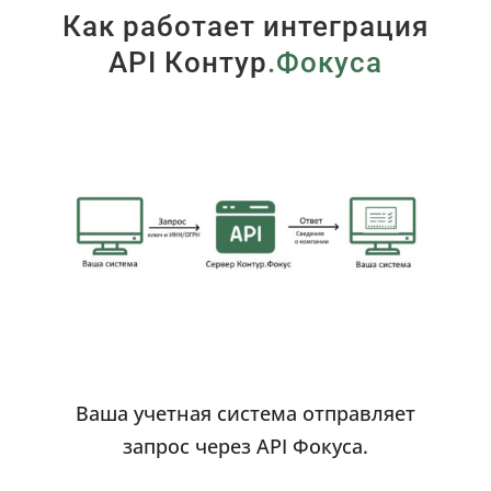
Как работает интеграция
API Контур
.Фокуса
Ваша учетная система отправляет
запрос через API Фокуса.