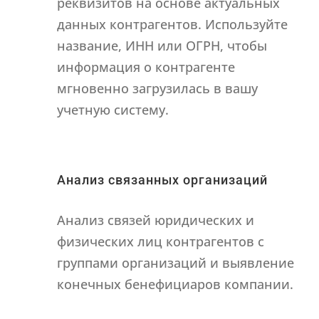
реквизитов на основе актуальных
данных контрагентов. Используйте
название, ИНН или ОГРН, чтобы
информация о контрагенте
мгновенно загрузилась в вашу
учетную систему.
Анализ связанных организаций
Анализ связей юридических и
физических лиц контрагентов с
группами организаций и выявление
конечных бенефициаров компании.