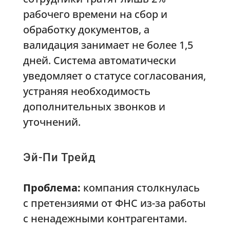
рабочего времени на сбор и
обработку документов, а
валидация занимает не более 1,5
дней. Система автоматически
уведомляет о статусе согласования,
устраняя необходимость
дополнительных звонков и
уточнений.
Эй-Пи Трейд
Проблема:
компания столкнулась
с претензиями от ФНС из-за работы
с ненадежными контрагентами.