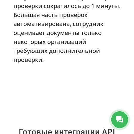
проверки сократилось до 1 минуты.
Большая часть проверок
автоматизирована, сотрудник
оценивает документы только
некоторых организаций
требующих дополнительной
проверки.
Готовые интеграции API