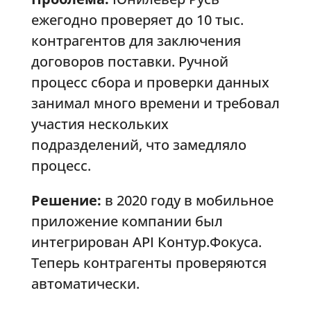
ежегодно проверяет до 10 тыс.
контрагентов для заключения
договоров поставки. Ручной
процесс сбора и проверки данных
занимал много времени и требовал
участия нескольких
подразделений, что замедляло
процесс.
Решение:
в 2020 году в мобильное
приложение компании был
интегрирован API Контур.Фокуса.
Теперь контрагенты проверяются
автоматически.