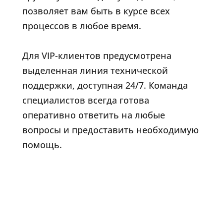
позволяет вам быть в курсе всех
процессов в любое время.
Для VIP-клиентов предусмотрена
выделенная линия технической
поддержки, доступная 24/7. Команда
специалистов всегда готова
оперативно ответить на любые
вопросы и предоставить необходимую
помощь.