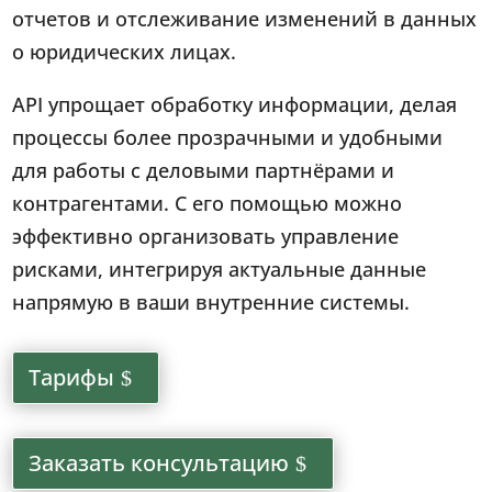
отчетов и отслеживание изменений в данных
о юридических лицах.
API упрощает обработку информации, делая
процессы более прозрачными и удобными
для работы с деловыми партнёрами и
контрагентами. С его помощью можно
эффективно организовать управление
рисками, интегрируя актуальные данные
напрямую в ваши внутренние системы.
Тарифы
Заказать консультацию