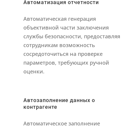
Автоматизация отчетности
Автоматическая генерация
объективной части заключения
службы безопасности, предоставляя
сотрудникам возможность
сосредоточиться на проверке
параметров, требующих ручной
оценки.
Автозаполнение данных о
контрагенте
Автоматическое заполнение