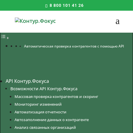
8 800 101 41 26
Содержание:
Автоматическая проверка контрагентов с помощью API
API Контур.Фокуса
Возможности API Контур.Фокуса
Массовая проверка контрагентов и скоринг
Мониторинг изменений
Автоматизация отчетности
Автозаполнение данных о контрагенте
Анализ связанных организаций