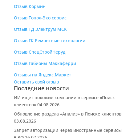
Отзыв Кормин
Отзыв Топол-Эко сервис
Отзыв ТД Электрум МСК
Отзыв ГК Ремонтные технологии
Отзыв СпецСтройНеруд
Отзыв Габионы Маккаферри
Отзывы на Яндекс.Маркет
Оставить свой отзыв
Последние новости
ИИ ищет похожие компании в сервисе «Поиск
клиентов»
04.08.2026
Обновление раздела «Анализ» в Поиске клиентов
03.08.2026
Запрет авторизации через иностранные сервисы
в РФ
16.07.2026