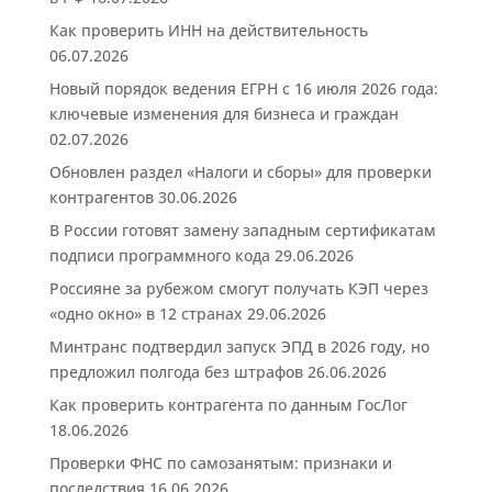
Как проверить ИНН на действительность
06.07.2026
Новый порядок ведения ЕГРН с 16 июля 2026 года:
ключевые изменения для бизнеса и граждан
02.07.2026
Обновлен раздел «Налоги и сборы» для проверки
контрагентов
30.06.2026
В России готовят замену западным сертификатам
подписи программного кода
29.06.2026
Россияне за рубежом смогут получать КЭП через
«одно окно» в 12 странах
29.06.2026
Минтранс подтвердил запуск ЭПД в 2026 году, но
предложил полгода без штрафов
26.06.2026
Как проверить контрагента по данным ГосЛог
18.06.2026
Проверки ФНС по самозанятым: признаки и
последствия
16.06.2026