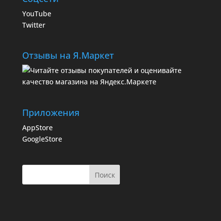
YouTube
Twitter
Отзывы на Я.Маркет
Приложения
AppStore
GoogleStore