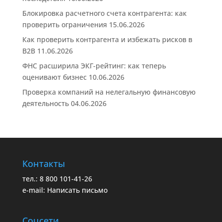
Блокировка расчетного счета контрагента: как
проверить ограничения
15.06.2026
Как проверить контрагента и избежать рисков в
B2B
11.06.2026
ФНС расширила ЭКГ-рейтинг: как теперь
оценивают бизнес
10.06.2026
Проверка компаний на нелегальную финансовую
деятельность
04.06.2026
Контакты
тел.: 8 800 101-41-26
e-mail:
Написать письмо
Соцсети