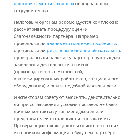
должной осмотрительности
перед началом
сотрудничества.
Налоговым органам рекомендуется комплексно
рассматривать процедуру оценки
благонадёжности партнёра. Например,
проводился ли
анализ его платёжеспособности
,
оценивался ли
риск невыполнения обязательств
,
проверялось ли наличие у партнёра нужных для
заявленной деятельности активов
(производственных мощностей,
квалифицированных работников, специального
оборудования) и опыта подобной деятельности.
Инспекторам советуют выяснять, действительно
ли при согласовании условий поставок не было
личных контактов у топ-менеджеров или
представителей поставщика и его заказчика.
Проверяющие так же должны поинтересоваться
источником информации о будущем партнёре