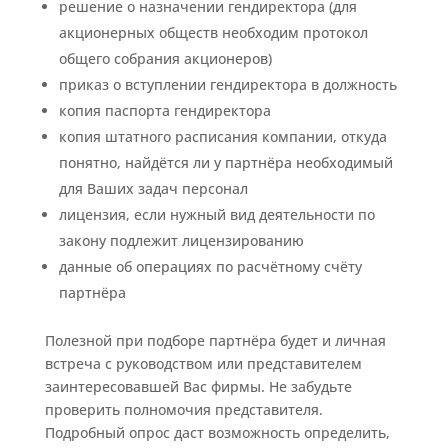
решение о назначении гендиректора (для
акционерных обществ необходим протокол
общего собрания акционеров)
приказ о вступлении гендиректора в должность
копия паспорта гендиректора
копия штатного расписания компании, откуда
понятно, найдётся ли у партнёра необходимый
для Ваших задач персонал
лицензия, если нужный вид деятельности по
закону подлежит лицензированию
данные об операциях по расчётному счёту
партнёра
Полезной при подборе партнёра будет и личная
встреча с руководством или представителем
заинтересовавшей Вас фирмы. Не забудьте
проверить полномочия представителя.
Подробный опрос даст возможность определить,