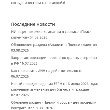
сотрудничеством с «поганкой»!
Последние новости
ИИ ищет похожие компании в сервисе «Поиск
клиентов»
04.08.2026
Обновление раздела «Анализ» в Поиске клиентов
03.08.2026
Запрет авторизации через иностранные сервисы
в РФ
16.07.2026
Как проверить ИНН на действительность
06.07.2026
Новый порядок ведения ЕГРН с 16 июля 2026 года:
ключевые изменения для бизнеса и граждан
02.07.2026
Обновлен раздел «Налоги и сборы» для проверки
контрагентов
30.06.2026