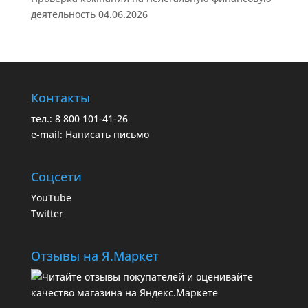
деятельность
04.06.2026
Контакты
тел.: 8 800 101-41-26
e-mail:
Написать письмо
Соцсети
YouTube
Twitter
Отзывы на Я.Маркет