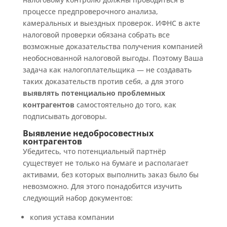
процессе предпроверочного анализа,
камеральных и выездных проверок. ИФНС в акте
налоговой проверки обязана собрать все
возможные доказательства получения компанией
необоснованной налоговой выгоды. Поэтому Ваша
задача как налогоплательщика — не создавать
таких доказательств против себя, а для этого
выявлять потенциально проблемных
контрагентов
самостоятельно до того, как
подписывать договоры.
Выявление недобросовестных
контрагентов
Убедитесь, что потенциальный партнёр
существует не только на бумаге и располагает
активами, без которых выполнить заказ было бы
невозможно. Для этого понадобится изучить
следующий набор документов:
копия устава компании